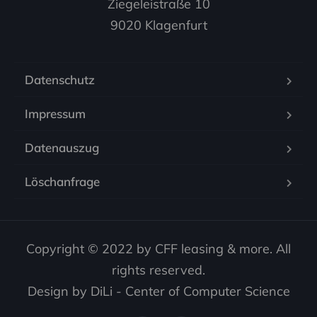
Ziegeleistraße 10

9020 Klagenfurt
Datenschutz
Impressum
Datenauszug
Löschanfrage
Copyright © 2022 by CFF leasing & more. All
rights reserved.
Design by DiLi - Center of Computer Science