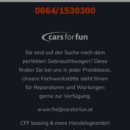
0664/1530300
Sie sind auf der Suche nach dem
perfekten Gebrauchtwagen? Diese
finden Sie bei uns in jeder Preisklasse.
Unsere Fachwerkstätte steht Ihnen
für Reparaturen und Wartungen
gerne zur Verfügung.
erwin.fixl@carsforfun.at
CFF leasing & more HandelsgesmbH
