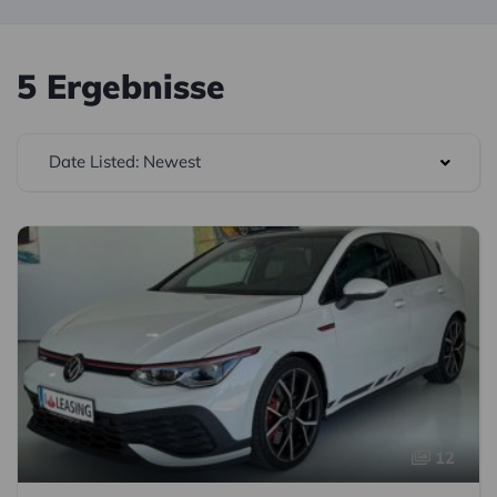
5 Ergebnisse
Date Listed: Newest
12