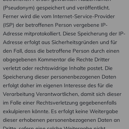
(Pseudonym) gespeichert und veröffentlicht.
Ferner wird die vom Internet-Service-Provider
(ISP) der betroffenen Person vergebene IP-
Adresse mitprotokolliert. Diese Speicherung der IP-
Adresse erfolgt aus Sicherheitsgründen und für
den Fall, dass die betroffene Person durch einen
abgegebenen Kommentar die Rechte Dritter
verletzt oder rechtswidrige Inhalte postet. Die
Speicherung dieser personenbezogenen Daten
erfolgt daher im eigenen Interesse des für die
Verarbeitung Verantwortlichen, damit sich dieser
im Falle einer Rechtsverletzung gegebenenfalls
exkulpieren könnte. Es erfolgt keine Weitergabe
dieser erhobenen personenbezogenen Daten an
Dritte, sofern eine solche Weitergabe nicht