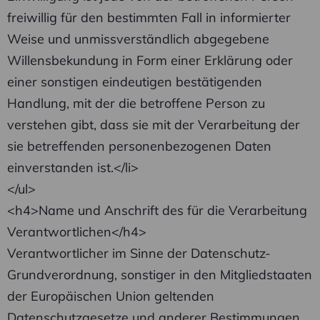
freiwillig für den bestimmten Fall in informierter
Weise und unmissverständlich abgegebene
Willensbekundung in Form einer Erklärung oder
einer sonstigen eindeutigen bestätigenden
Handlung, mit der die betroffene Person zu
verstehen gibt, dass sie mit der Verarbeitung der
sie betreffenden personenbezogenen Daten
einverstanden ist.</li>
</ul>
<h4>Name und Anschrift des für die Verarbeitung
Verantwortlichen</h4>
Verantwortlicher im Sinne der Datenschutz-
Grundverordnung, sonstiger in den Mitgliedstaaten
der Europäischen Union geltenden
Datenschutzgesetze und anderer Bestimmungen