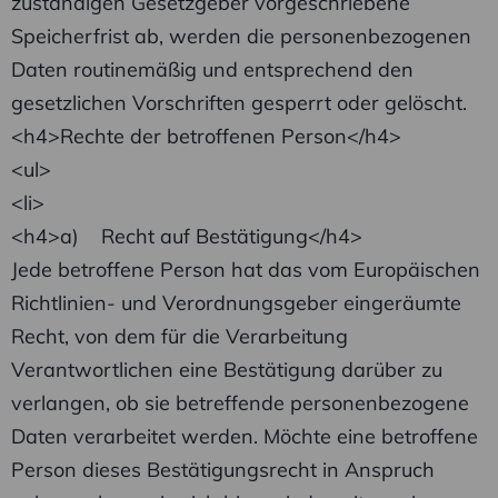
zuständigen Gesetzgeber vorgeschriebene
Speicherfrist ab, werden die personenbezogenen
Daten routinemäßig und entsprechend den
gesetzlichen Vorschriften gesperrt oder gelöscht.
<h4>Rechte der betroffenen Person</h4>
<ul>
<li>
<h4>a) Recht auf Bestätigung</h4>
Jede betroffene Person hat das vom Europäischen
Richtlinien- und Verordnungsgeber eingeräumte
Recht, von dem für die Verarbeitung
Verantwortlichen eine Bestätigung darüber zu
verlangen, ob sie betreffende personenbezogene
Daten verarbeitet werden. Möchte eine betroffene
Person dieses Bestätigungsrecht in Anspruch