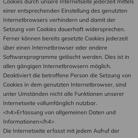
Cookies durch unsere Internetseite jederzeit mittels
einer entsprechenden Einstellung des genutzten
Internetbrowsers verhindern und damit der
Setzung von Cookies dauerhaft widersprechen.
Ferner können bereits gesetzte Cookies jederzeit
über einen Internetbrowser oder andere
Softwareprogramme gelöscht werden. Dies ist in
allen gängigen Internetbrowsern möglich.
Deaktiviert die betroffene Person die Setzung von
Cookies in dem genutzten Internetbrowser, sind
unter Umständen nicht alle Funktionen unserer
Internetseite vollumfänglich nutzbar.
<h4>Erfassung von allgemeinen Daten und
Informationen</h4>
Die Internetseite erfasst mit jedem Aufruf der