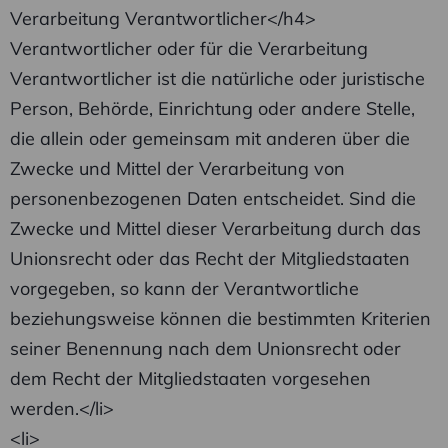
Verarbeitung Verantwortlicher</h4>
Verantwortlicher oder für die Verarbeitung
Verantwortlicher ist die natürliche oder juristische
Person, Behörde, Einrichtung oder andere Stelle,
die allein oder gemeinsam mit anderen über die
Zwecke und Mittel der Verarbeitung von
personenbezogenen Daten entscheidet. Sind die
Zwecke und Mittel dieser Verarbeitung durch das
Unionsrecht oder das Recht der Mitgliedstaaten
vorgegeben, so kann der Verantwortliche
beziehungsweise können die bestimmten Kriterien
seiner Benennung nach dem Unionsrecht oder
dem Recht der Mitgliedstaaten vorgesehen
werden.</li>
<li>