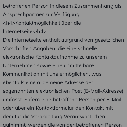
betroffenen Person in diesem Zusammenhang als
Ansprechpartner zur Verfügung.
<h4>Kontaktmöglichkeit über die
Internetseite</h4>
Die Internetseite enthält aufgrund von gesetzlichen
Vorschriften Angaben, die eine schnelle
elektronische Kontaktaufnahme zu unserem
Unternehmen sowie eine unmittelbare
Kommunikation mit uns ermöglichen, was
ebenfalls eine allgemeine Adresse der
sogenannten elektronischen Post (E-Mail-Adresse)
umfasst. Sofern eine betroffene Person per E-Mail
oder über ein Kontaktformular den Kontakt mit
dem für die Verarbeitung Verantwortlichen
aufnimmt, werden die von der betroffenen Person