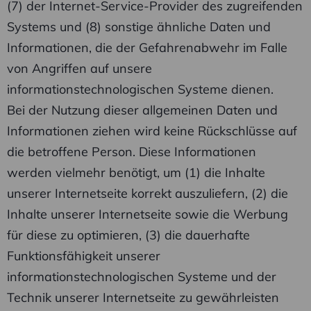
(7) der Internet-Service-Provider des zugreifenden
Systems und (8) sonstige ähnliche Daten und
Informationen, die der Gefahrenabwehr im Falle
von Angriffen auf unsere
informationstechnologischen Systeme dienen.
Bei der Nutzung dieser allgemeinen Daten und
Informationen ziehen wird keine Rückschlüsse auf
die betroffene Person. Diese Informationen
werden vielmehr benötigt, um (1) die Inhalte
unserer Internetseite korrekt auszuliefern, (2) die
Inhalte unserer Internetseite sowie die Werbung
für diese zu optimieren, (3) die dauerhafte
Funktionsfähigkeit unserer
informationstechnologischen Systeme und der
Technik unserer Internetseite zu gewährleisten