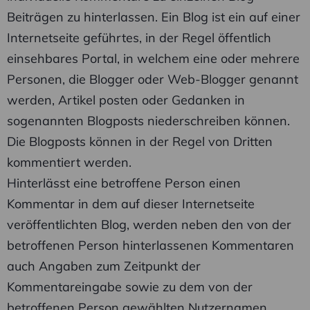
Beiträgen zu hinterlassen. Ein Blog ist ein auf einer
Internetseite geführtes, in der Regel öffentlich
einsehbares Portal, in welchem eine oder mehrere
Personen, die Blogger oder Web-Blogger genannt
werden, Artikel posten oder Gedanken in
sogenannten Blogposts niederschreiben können.
Die Blogposts können in der Regel von Dritten
kommentiert werden.
Hinterlässt eine betroffene Person einen
Kommentar in dem auf dieser Internetseite
veröffentlichten Blog, werden neben den von der
betroffenen Person hinterlassenen Kommentaren
auch Angaben zum Zeitpunkt der
Kommentareingabe sowie zu dem von der
betroffenen Person gewählten Nutzernamen