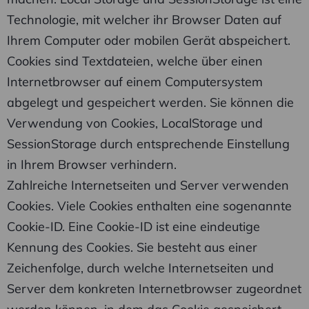
Technologie, mit welcher ihr Browser Daten auf
Ihrem Computer oder mobilen Gerät abspeichert.
Cookies sind Textdateien, welche über einen
Internetbrowser auf einem Computersystem
abgelegt und gespeichert werden. Sie können die
Verwendung von Cookies, LocalStorage und
SessionStorage durch entsprechende Einstellung
in Ihrem Browser verhindern.
Zahlreiche Internetseiten und Server verwenden
Cookies. Viele Cookies enthalten eine sogenannte
Cookie-ID. Eine Cookie-ID ist eine eindeutige
Kennung des Cookies. Sie besteht aus einer
Zeichenfolge, durch welche Internetseiten und
Server dem konkreten Internetbrowser zugeordnet