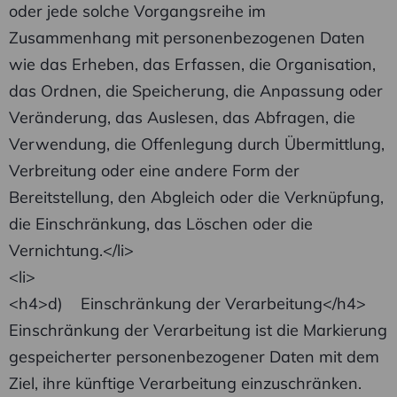
oder jede solche Vorgangsreihe im
Zusammenhang mit personenbezogenen Daten
wie das Erheben, das Erfassen, die Organisation,
das Ordnen, die Speicherung, die Anpassung oder
Veränderung, das Auslesen, das Abfragen, die
Verwendung, die Offenlegung durch Übermittlung,
Verbreitung oder eine andere Form der
Bereitstellung, den Abgleich oder die Verknüpfung,
die Einschränkung, das Löschen oder die
Vernichtung.</li>
<li>
<h4>d) Einschränkung der Verarbeitung</h4>
Einschränkung der Verarbeitung ist die Markierung
gespeicherter personenbezogener Daten mit dem
Ziel, ihre künftige Verarbeitung einzuschränken.