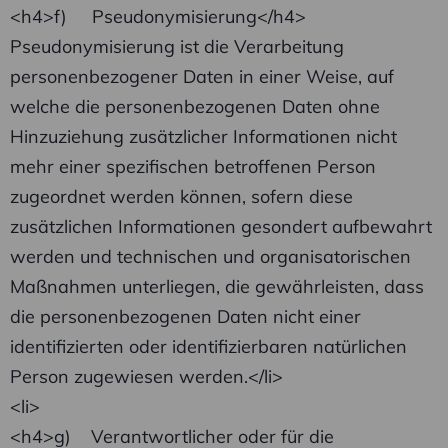
<h4>f) Pseudonymisierung</h4>
Pseudonymisierung ist die Verarbeitung
personenbezogener Daten in einer Weise, auf
welche die personenbezogenen Daten ohne
Hinzuziehung zusätzlicher Informationen nicht
mehr einer spezifischen betroffenen Person
zugeordnet werden können, sofern diese
zusätzlichen Informationen gesondert aufbewahrt
werden und technischen und organisatorischen
Maßnahmen unterliegen, die gewährleisten, dass
die personenbezogenen Daten nicht einer
identifizierten oder identifizierbaren natürlichen
Person zugewiesen werden.</li>
<li>
<h4>g) Verantwortlicher oder für die