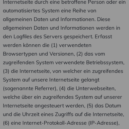
Internetseite durch eine betroffene Person oder ein
automatisiertes System eine Reihe von
allgemeinen Daten und Informationen. Diese
allgemeinen Daten und Informationen werden in
den Logfiles des Servers gespeichert. Erfasst
werden können die (1) verwendeten
Browsertypen und Versionen, (2) das vom
zugreifenden System verwendete Betriebssystem,
(3) die Internetseite, von welcher ein zugreifendes
System auf unsere Internetseite gelangt
(sogenannte Referrer), (4) die Unterwebseiten,
welche über ein zugreifendes System auf unserer
Internetseite angesteuert werden, (5) das Datum
und die Uhrzeit eines Zugriffs auf die Internetseite,
(6) eine Internet-Protokoll-Adresse (IP-Adresse),