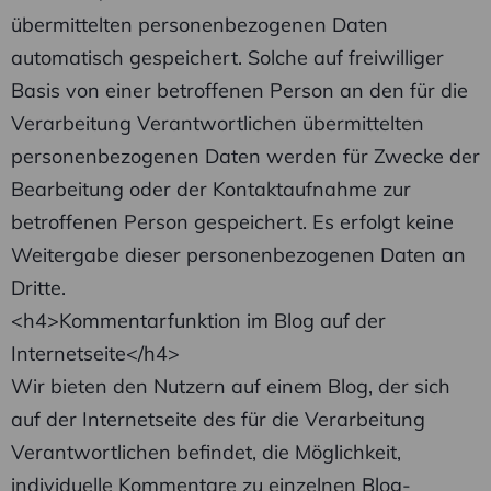
übermittelten personenbezogenen Daten
automatisch gespeichert. Solche auf freiwilliger
Basis von einer betroffenen Person an den für die
Verarbeitung Verantwortlichen übermittelten
personenbezogenen Daten werden für Zwecke der
Bearbeitung oder der Kontaktaufnahme zur
betroffenen Person gespeichert. Es erfolgt keine
Weitergabe dieser personenbezogenen Daten an
Dritte.
<h4>Kommentarfunktion im Blog auf der
Internetseite</h4>
Wir bieten den Nutzern auf einem Blog, der sich
auf der Internetseite des für die Verarbeitung
Verantwortlichen befindet, die Möglichkeit,
individuelle Kommentare zu einzelnen Blog-