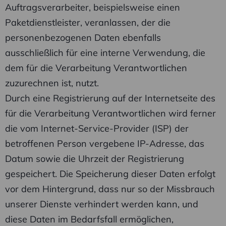
Auftragsverarbeiter, beispielsweise einen
Paketdienstleister, veranlassen, der die
personenbezogenen Daten ebenfalls
ausschließlich für eine interne Verwendung, die
dem für die Verarbeitung Verantwortlichen
zuzurechnen ist, nutzt.
Durch eine Registrierung auf der Internetseite des
für die Verarbeitung Verantwortlichen wird ferner
die vom Internet-Service-Provider (ISP) der
betroffenen Person vergebene IP-Adresse, das
Datum sowie die Uhrzeit der Registrierung
gespeichert. Die Speicherung dieser Daten erfolgt
vor dem Hintergrund, dass nur so der Missbrauch
unserer Dienste verhindert werden kann, und
diese Daten im Bedarfsfall ermöglichen,