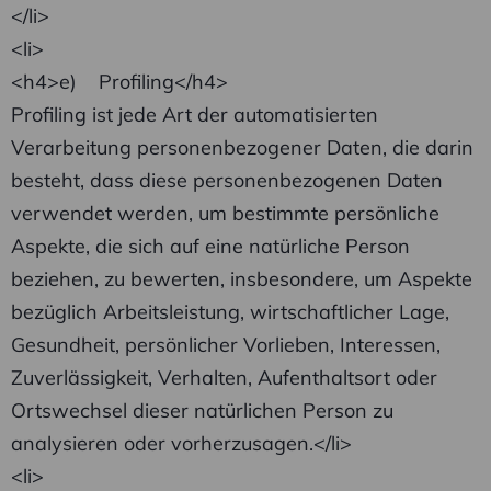
</li>
<li>
<h4>e) Profiling</h4>
Profiling ist jede Art der automatisierten
Verarbeitung personenbezogener Daten, die darin
besteht, dass diese personenbezogenen Daten
verwendet werden, um bestimmte persönliche
Aspekte, die sich auf eine natürliche Person
beziehen, zu bewerten, insbesondere, um Aspekte
bezüglich Arbeitsleistung, wirtschaftlicher Lage,
Gesundheit, persönlicher Vorlieben, Interessen,
Zuverlässigkeit, Verhalten, Aufenthaltsort oder
Ortswechsel dieser natürlichen Person zu
analysieren oder vorherzusagen.</li>
<li>