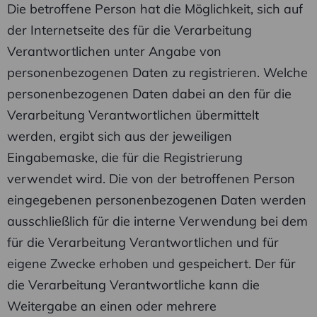
Die betroffene Person hat die Möglichkeit, sich auf
der Internetseite des für die Verarbeitung
Verantwortlichen unter Angabe von
personenbezogenen Daten zu registrieren. Welche
personenbezogenen Daten dabei an den für die
Verarbeitung Verantwortlichen übermittelt
werden, ergibt sich aus der jeweiligen
Eingabemaske, die für die Registrierung
verwendet wird. Die von der betroffenen Person
eingegebenen personenbezogenen Daten werden
ausschließlich für die interne Verwendung bei dem
für die Verarbeitung Verantwortlichen und für
eigene Zwecke erhoben und gespeichert. Der für
die Verarbeitung Verantwortliche kann die
Weitergabe an einen oder mehrere