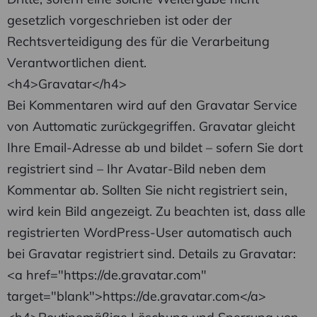
gesetzlich vorgeschrieben ist oder der
Rechtsverteidigung des für die Verarbeitung
Verantwortlichen dient.
<h4>Gravatar</h4>
Bei Kommentaren wird auf den Gravatar Service
von Auttomatic zurückgegriffen. Gravatar gleicht
Ihre Email-Adresse ab und bildet – sofern Sie dort
registriert sind – Ihr Avatar-Bild neben dem
Kommentar ab. Sollten Sie nicht registriert sein,
wird kein Bild angezeigt. Zu beachten ist, dass alle
registrierten WordPress-User automatisch auch
bei Gravatar registriert sind. Details zu Gravatar:
<a href="https://de.gravatar.com"
target="blank">https://de.gravatar.com</a>