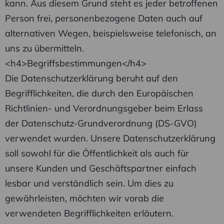
kann. Aus diesem Grund steht es jeder betroffenen
Person frei, personenbezogene Daten auch auf
alternativen Wegen, beispielsweise telefonisch, an
uns zu übermitteln.
<h4>Begriffsbestimmungen</h4>
Die Datenschutzerklärung beruht auf den
Begrifflichkeiten, die durch den Europäischen
Richtlinien- und Verordnungsgeber beim Erlass
der Datenschutz-Grundverordnung (DS-GVO)
verwendet wurden. Unsere Datenschutzerklärung
soll sowohl für die Öffentlichkeit als auch für
unsere Kunden und Geschäftspartner einfach
lesbar und verständlich sein. Um dies zu
gewährleisten, möchten wir vorab die
verwendeten Begrifflichkeiten erläutern.