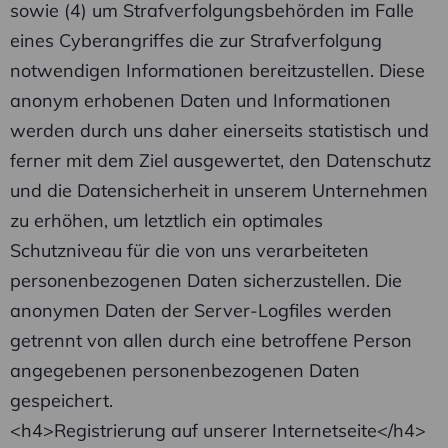
sowie (4) um Strafverfolgungsbehörden im Falle
eines Cyberangriffes die zur Strafverfolgung
notwendigen Informationen bereitzustellen. Diese
anonym erhobenen Daten und Informationen
werden durch uns daher einerseits statistisch und
ferner mit dem Ziel ausgewertet, den Datenschutz
und die Datensicherheit in unserem Unternehmen
zu erhöhen, um letztlich ein optimales
Schutzniveau für die von uns verarbeiteten
personenbezogenen Daten sicherzustellen. Die
anonymen Daten der Server-Logfiles werden
getrennt von allen durch eine betroffene Person
angegebenen personenbezogenen Daten
gespeichert.
<h4>Registrierung auf unserer Internetseite</h4>