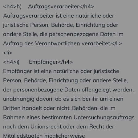
<h4>h) Auftragsverarbeiter</h4>
Auftragsverarbeiter ist eine natürliche oder
juristische Person, Behörde, Einrichtung oder
andere Stelle, die personenbezogene Daten im
Auftrag des Verantwortlichen verarbeitet.</li>
<li>
<h4>i) Empfänger</h4>
Empfänger ist eine natürliche oder juristische
Person, Behörde, Einrichtung oder andere Stelle,
der personenbezogene Daten offengelegt werden,
unabhängig davon, ob es sich bei ihr um einen
Dritten handelt oder nicht. Behörden, die im
Rahmen eines bestimmten Untersuchungsauftrags
nach dem Unionsrecht oder dem Recht der
Mitgliedstaaten möglicherweise