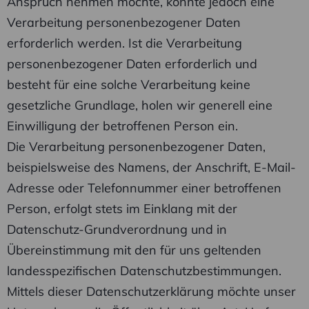
Anspruch nehmen möchte, könnte jedoch eine
Verarbeitung personenbezogener Daten
erforderlich werden. Ist die Verarbeitung
personenbezogener Daten erforderlich und
besteht für eine solche Verarbeitung keine
gesetzliche Grundlage, holen wir generell eine
Einwilligung der betroffenen Person ein.
Die Verarbeitung personenbezogener Daten,
beispielsweise des Namens, der Anschrift, E-Mail-
Adresse oder Telefonnummer einer betroffenen
Person, erfolgt stets im Einklang mit der
Datenschutz-Grundverordnung und in
Übereinstimmung mit den für uns geltenden
landesspezifischen Datenschutzbestimmungen.
Mittels dieser Datenschutzerklärung möchte unser