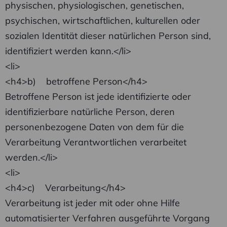
physischen, physiologischen, genetischen,
psychischen, wirtschaftlichen, kulturellen oder
sozialen Identität dieser natürlichen Person sind,
identifiziert werden kann.</li>
<li>
<h4>b) betroffene Person</h4>
Betroffene Person ist jede identifizierte oder
identifizierbare natürliche Person, deren
personenbezogene Daten von dem für die
Verarbeitung Verantwortlichen verarbeitet
werden.</li>
<li>
<h4>c) Verarbeitung</h4>
Verarbeitung ist jeder mit oder ohne Hilfe
automatisierter Verfahren ausgeführte Vorgang