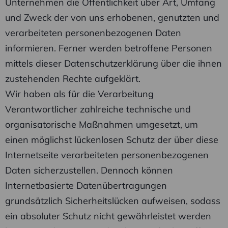
Unternehmen die Öffentlichkeit über Art, Umfang
und Zweck der von uns erhobenen, genutzten und
verarbeiteten personenbezogenen Daten
informieren. Ferner werden betroffene Personen
mittels dieser Datenschutzerklärung über die ihnen
zustehenden Rechte aufgeklärt.
Wir haben als für die Verarbeitung
Verantwortlicher zahlreiche technische und
organisatorische Maßnahmen umgesetzt, um
einen möglichst lückenlosen Schutz der über diese
Internetseite verarbeiteten personenbezogenen
Daten sicherzustellen. Dennoch können
Internetbasierte Datenübertragungen
grundsätzlich Sicherheitslücken aufweisen, sodass
ein absoluter Schutz nicht gewährleistet werden