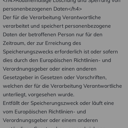
<h4>Routinemäßige Löschung und Sperrung von
personenbezogenen Daten</h4>
Der für die Verarbeitung Verantwortliche
verarbeitet und speichert personenbezogene
Daten der betroffenen Person nur für den
Zeitraum, der zur Erreichung des
Speicherungszwecks erforderlich ist oder sofern
dies durch den Europäischen Richtlinien- und
Verordnungsgeber oder einen anderen
Gesetzgeber in Gesetzen oder Vorschriften,
welchen der für die Verarbeitung Verantwortliche
unterliegt, vorgesehen wurde.
Entfällt der Speicherungszweck oder läuft eine
vom Europäischen Richtlinien- und
Verordnungsgeber oder einem anderen