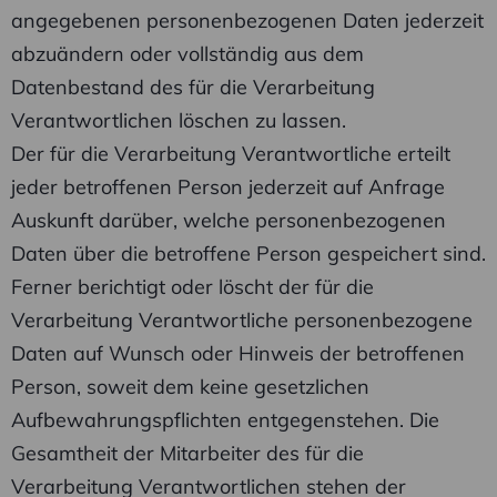
angegebenen personenbezogenen Daten jederzeit
abzuändern oder vollständig aus dem
Datenbestand des für die Verarbeitung
Verantwortlichen löschen zu lassen.
Der für die Verarbeitung Verantwortliche erteilt
jeder betroffenen Person jederzeit auf Anfrage
Auskunft darüber, welche personenbezogenen
Daten über die betroffene Person gespeichert sind.
Ferner berichtigt oder löscht der für die
Verarbeitung Verantwortliche personenbezogene
Daten auf Wunsch oder Hinweis der betroffenen
Person, soweit dem keine gesetzlichen
Aufbewahrungspflichten entgegenstehen. Die
Gesamtheit der Mitarbeiter des für die
Verarbeitung Verantwortlichen stehen der