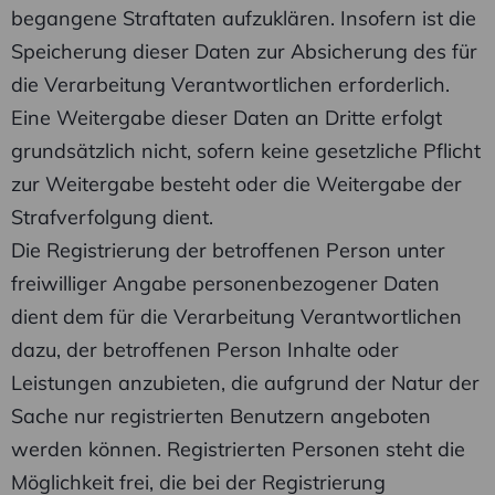
begangene Straftaten aufzuklären. Insofern ist die
Speicherung dieser Daten zur Absicherung des für
die Verarbeitung Verantwortlichen erforderlich.
Eine Weitergabe dieser Daten an Dritte erfolgt
grundsätzlich nicht, sofern keine gesetzliche Pflicht
zur Weitergabe besteht oder die Weitergabe der
Strafverfolgung dient.
Die Registrierung der betroffenen Person unter
freiwilliger Angabe personenbezogener Daten
dient dem für die Verarbeitung Verantwortlichen
dazu, der betroffenen Person Inhalte oder
Leistungen anzubieten, die aufgrund der Natur der
Sache nur registrierten Benutzern angeboten
werden können. Registrierten Personen steht die
Möglichkeit frei, die bei der Registrierung