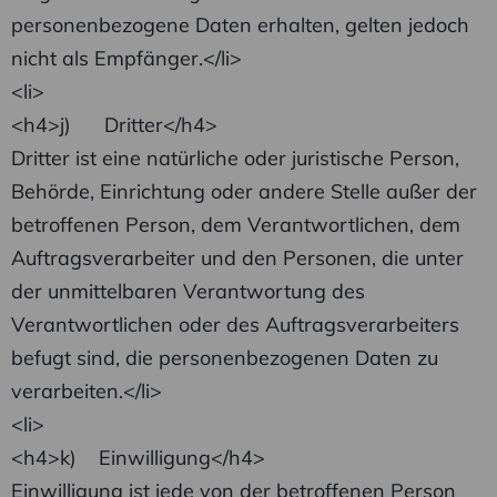
personenbezogene Daten erhalten, gelten jedoch
nicht als Empfänger.</li>
<li>
<h4>j) Dritter</h4>
Dritter ist eine natürliche oder juristische Person,
Behörde, Einrichtung oder andere Stelle außer der
betroffenen Person, dem Verantwortlichen, dem
Auftragsverarbeiter und den Personen, die unter
der unmittelbaren Verantwortung des
Verantwortlichen oder des Auftragsverarbeiters
befugt sind, die personenbezogenen Daten zu
verarbeiten.</li>
<li>
<h4>k) Einwilligung</h4>
Einwilligung ist jede von der betroffenen Person