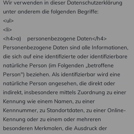
Wir verwenden in dieser Datenschutzerklärung
unter anderem die folgenden Begriffe:
<ul>
<li>
<h4>a) personenbezogene Daten</h4>
Personenbezogene Daten sind alle Informationen,
die sich auf eine identifizierte oder identifizierbare
natürliche Person (im Folgenden „betroffene
Person") beziehen. Als identifizierbar wird eine
natürliche Person angesehen, die direkt oder
indirekt, insbesondere mittels Zuordnung zu einer
Kennung wie einem Namen, zu einer
Kennnummer, zu Standortdaten, zu einer Online-
Kennung oder zu einem oder mehreren
besonderen Merkmalen, die Ausdruck der