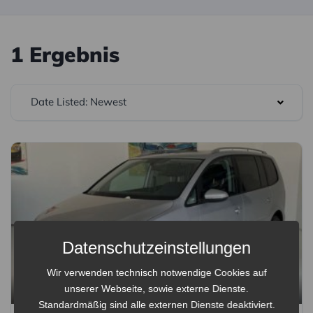
1 Ergebnis
Date Listed: Newest
Datenschutzeinstellungen
Wir verwenden technisch notwendige Cookies auf
15
unserer Webseite, sowie externe Dienste.
Standardmäßig sind alle externen Dienste deaktiviert.