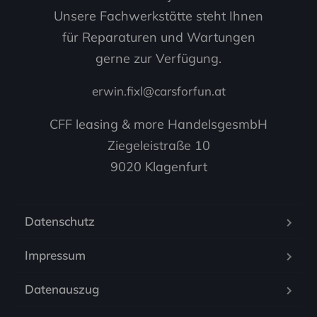
Unsere Fachwerkstätte steht Ihnen
für Reparaturen und Wartungen
gerne zur Verfügung.
erwin.fixl@carsforfun.at
CFF leasing & more HandelsgesmbH

Ziegeleistraße 10

9020 Klagenfurt
Datenschutz
Impressum
Datenauszug